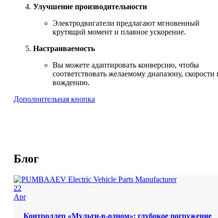
Улучшение производительности
Электродвигатели предлагают мгновенный
крутящий момент и плавное ускорение.
Настраиваемость
Вы можете адаптировать конверсию, чтобы
соответствовать желаемому диапазону, скорости 
вождению.
Дополнительная кнопка
Блог
22
Apr
Контроллер «Мульти-в-одном»: глубокое погружение