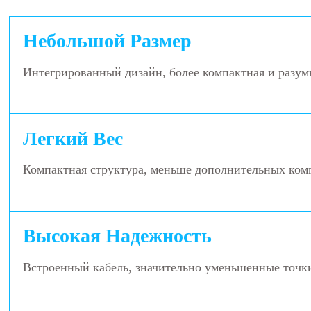
Небольшой Размер
Интегрированный дизайн, более компактная и разум
Легкий Вес
Компактная структура, меньше дополнительных ком
Высокая Надежность
Встроенный кабель, значительно уменьшенные точк