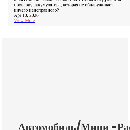
проверку аккумулятора, которая не обнаруживает
ничего неисправного?
Apr 10, 2026
View More
Автомобиль/мини -ра