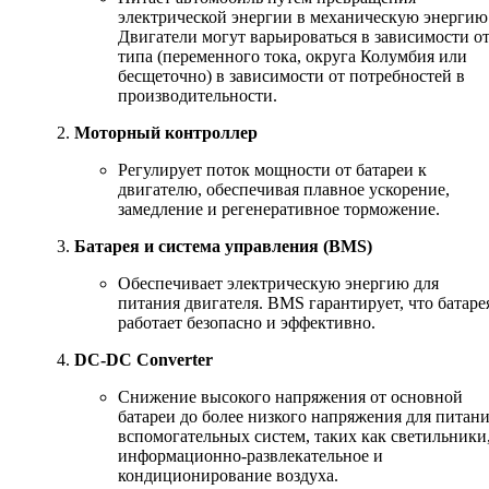
электрической энергии в механическую энергию
Двигатели могут варьироваться в зависимости о
типа (переменного тока, округа Колумбия или
бесщеточно) в зависимости от потребностей в
производительности.
Моторный контроллер
Регулирует поток мощности от батареи к
двигателю, обеспечивая плавное ускорение,
замедление и регенеративное торможение.
Батарея и система управления (BMS)
Обеспечивает электрическую энергию для
питания двигателя. BMS гарантирует, что батаре
работает безопасно и эффективно.
DC-DC Converter
Снижение высокого напряжения от основной
батареи до более низкого напряжения для питан
вспомогательных систем, таких как светильники
информационно-развлекательное и
кондиционирование воздуха.