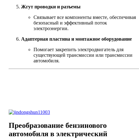
Жгут проводки и разъемы
Связывает все компоненты вместе, обеспечивая
безопасный и эффективный поток
электроэнергии.
Адаптерная пластина и монтажное оборудование
Помогает закрепить электродвигатель для
существующей трансмиссии или трансмиссии
автомобиля.
Преобразование бензинового
автомобиля в электрический