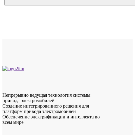
Непрерывно ведущая технология системы
привода электромобилей
Создание интегрированного решения для
платформ привода электромобилей
Обеспечение электрификации и интеллекта во
всем мире