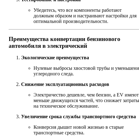
Убедитесь, что все компоненты работают
должным образом и настраивают настройки для
оптимальной производительности.
Преимущества конвертации бензинового
автомобиля в электрический
Экологические преимущества
Нулевые выбросы хвостовой трубы и уменьшен
углеродного следа.
Снижение эксплуатационных расходов
Электричество дешевле, чем бензин, а EV имеют
меньше движущихся частей, что снижает затрат
на техническое обслуживание.
Увеличение срока службы транспортного средства
Конверсия дышит новой жизнью в старые
транспортные средства.