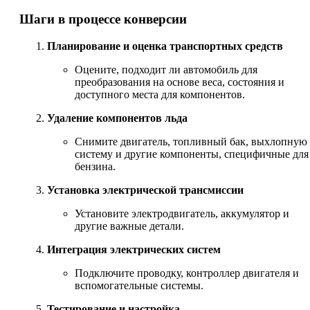
Шаги в процессе конверсии
Планирование и оценка транспортных средств
Оцените, подходит ли автомобиль для
преобразования на основе веса, состояния и
доступного места для компонентов.
Удаление компонентов льда
Снимите двигатель, топливный бак, выхлопную
систему и другие компоненты, специфичные для
бензина.
Установка электрической трансмиссии
Установите электродвигатель, аккумулятор и
другие важные детали.
Интеграция электрических систем
Подключите проводку, контроллер двигателя и
вспомогательные системы.
Тестирование и настройка