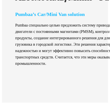
Pumbaa’s Car/Mini Van solution
Pumbaa специально целью предложить систему привода
двигатели с постоянными магнитами (PMSM), контрол
продукты, создание интегрированного решения для дл
грузовика в городской логистике. Эти решения характ
надежностью и могут эффективно повысить способность
транспортных средств. Считается, что эти меры оказы
промышленности.