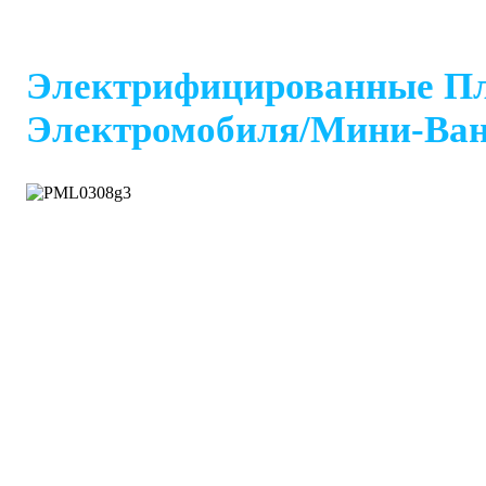
Электрифицированные П
Электромобиля/мини-Ва