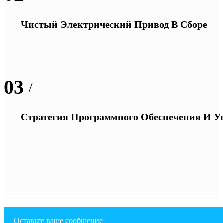
Чистый Электрический Привод В Сборе
03
/
Стратегия Программного Обеспечения И У
Оставьте ваше сообщение