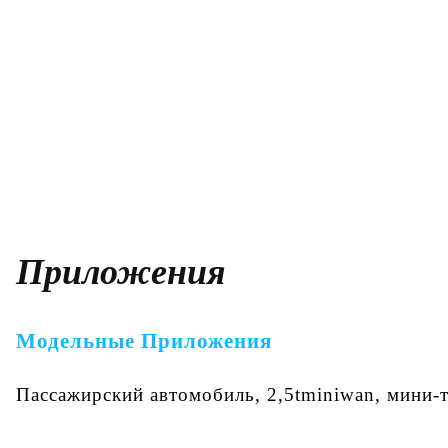
Приложения
Модельные Приложения
Пассажирский автомобиль, 2,5tminiwan, мини-