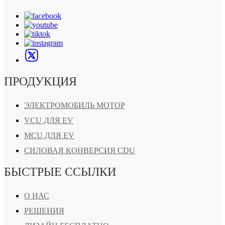
ПРОДУКЦИЯ
ЭЛЕКТРОМОБИЛЬ МОТОР
VCU ДЛЯ EV
MCU ДЛЯ EV
СИЛОВАЯ КОНВЕРСИЯ CDU
БЫСТРЫЕ ССЫЛКИ
О НАС
РЕШЕНИЯ