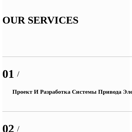
OUR SERVICES
01
/
Проект И Разработка Системы Привода Эл
02
/