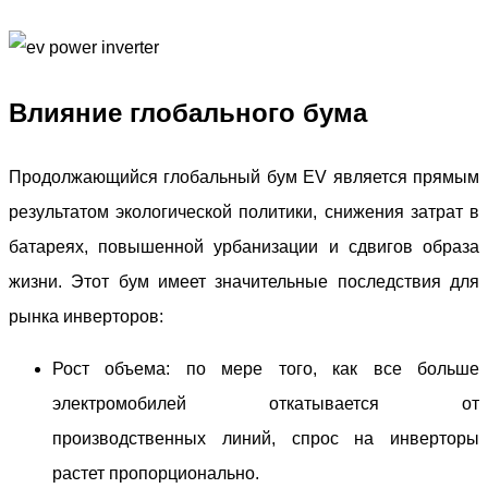
Влияние глобального бума
Продолжающийся глобальный бум EV является прямым
результатом экологической политики, снижения затрат в
батареях, повышенной урбанизации и сдвигов образа
жизни. Этот бум имеет значительные последствия для
рынка инверторов:
Рост объема: по мере того, как все больше
электромобилей откатывается от
производственных линий, спрос на инверторы
растет пропорционально.