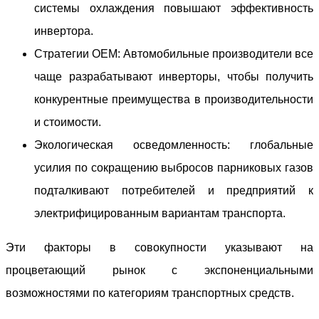
системы охлаждения повышают эффективность
инвертора.
Стратегии OEM: Автомобильные производители все
чаще разрабатывают инверторы, чтобы получить
конкурентные преимущества в производительности
и стоимости.
Экологическая осведомленность: глобальные
усилия по сокращению выбросов парниковых газов
подталкивают потребителей и предприятий к
электрифицированным вариантам транспорта.
Эти факторы в совокупности указывают на
процветающий рынок с экспоненциальными
возможностями по категориям транспортных средств.