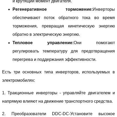
и крутящий момент двигателя.
Регенеративное торможение:
Инверторы
обеспечивают поток обратного тока во время
торможения, превращая кинетическую энергию
обратно в электрическую энергию.
Тепловое управление:
Они помогают
регулировать температуру для предотвращения
перегрева и поддержания эффективности.
Есть три основных типа инверторов, используемых в
электромобилях:
1. Тракционные инверторы - управляйте двигателем и
напрямую влияют на движение транспортного средства.
2. Преобразователи DDC-DC-Установите высокое