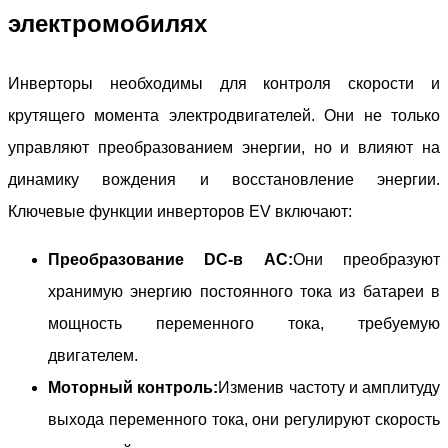
электромобилях
Инверторы необходимы для контроля скорости и
крутящего момента электродвигателей. Они не только
управляют преобразованием энергии, но и влияют на
динамику вождения и восстановление энергии.
Ключевые функции инверторов EV включают:
Преобразование DC-в AC:
Они преобразуют
хранимую энергию постоянного тока из батареи в
мощность переменного тока, требуемую
двигателем.
Моторный контроль:
Изменив частоту и амплитуду
выхода переменного тока, они регулируют скорость