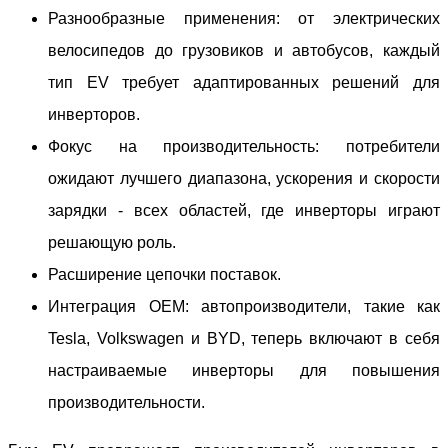
Разнообразные применения: от электрических
велосипедов до грузовиков и автобусов, каждый
тип EV требует адаптированных решений для
инверторов.
Фокус на производительность: потребители
ожидают лучшего диапазона, ускорения и скорости
зарядки - всех областей, где инверторы играют
решающую роль.
Расширение цепочки поставок.
Интеграция OEM: автопроизводители, такие как
Tesla, Volkswagen и BYD, теперь включают в себя
настраиваемые инверторы для повышения
производительности.