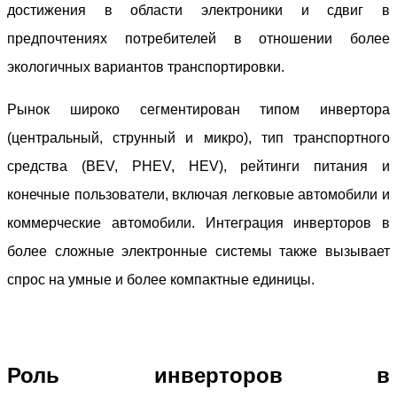
достижения в области электроники и сдвиг в
предпочтениях потребителей в отношении более
экологичных вариантов транспортировки.
Рынок широко сегментирован типом инвертора
(центральный, струнный и микро), тип транспортного
средства (BEV, PHEV, HEV), рейтинги питания и
конечные пользователи, включая легковые автомобили и
коммерческие автомобили. Интеграция инверторов в
более сложные электронные системы также вызывает
спрос на умные и более компактные единицы.
Роль инверторов в