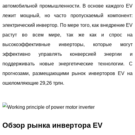
автомобильной промышленности. В основе каждого EV
лежит мощный, но часто пропускаемый компонент:
электрический инвертор. По мере того, как внедрение EV
растут во всем мире, так же как и спрос на
высокоэффективные инверторы, которые могут
эффективно управлять конверсией энергии и
поддерживать новые энергетические технологии. С
прогнозами, размещающими рынок инверторов EV на
ошеломляющие 29,26 трлн.
Обзор рынка инвертора EV