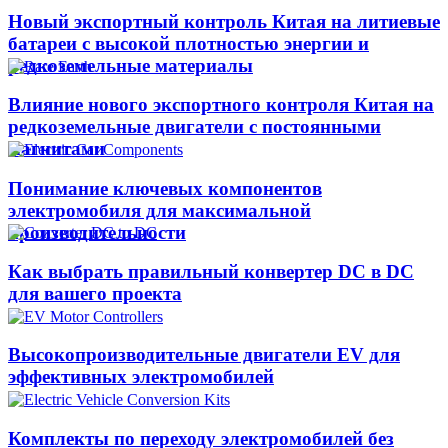
Новый экспортный контроль Китая на литиевые
батареи с высокой плотностью энергии и
редкоземельные материалы
Влияние нового экспортного контроля Китая на
редкоземельные двигатели с постоянными
магнитами
Понимание ключевых компонентов
электромобиля для максимальной
производительности
Как выбрать правильный конвертер DC в DC
для вашего проекта
Высокопроизводительные двигатели EV для
эффективных электромобилей
Комплекты по переходу электромобилей без