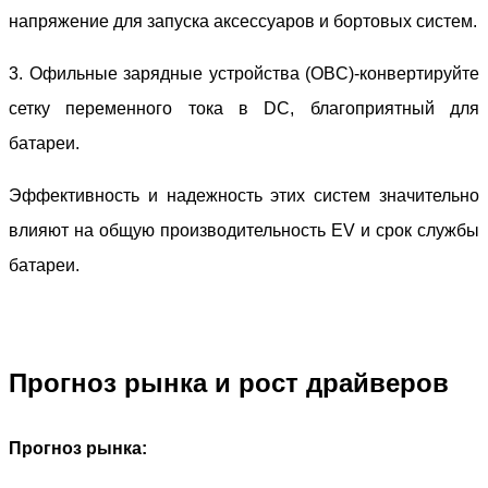
напряжение для запуска аксессуаров и бортовых систем.
3. Офильные зарядные устройства (OBC)-конвертируйте
сетку переменного тока в DC, благоприятный для
батареи.
Эффективность и надежность этих систем значительно
влияют на общую производительность EV и срок службы
батареи.
Прогноз рынка и рост драйверов
Прогноз рынка: