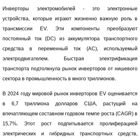
Инверторы электромобилей - это электронные
устройства, которые играют жизненно важную роль в
трансмиссии EV. Эти компоненты преобразуют
постоянный ток (DC) из аккумулятора транспортного
средства в переменный ток (AC), используемый
электродвигателем. Быстрая электрификация
транспорта подтолкнула рынок инверторов от нишевого
сектора в промышленность в много триллионов.
В 2024 году мировой рынок инверторов EV оценивается
в 6,7 триллиона долларов США, растущий на
впечатляющем составном годовом темпе роста (CAGR) в
15,7%. Этот рост подпитывается пролиферацией
электрических и гибридных транспортных средств,