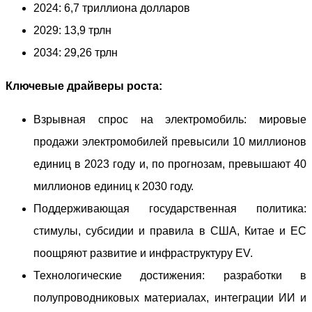
2024: 6,7 триллиона долларов
2029: 13,9 трлн
2034: 29,26 трлн
Ключевые драйверы роста:
Взрывная спрос на электромобиль: мировые
продажи электромобилей превысили 10 миллионов
единиц в 2023 году и, по прогнозам, превышают 40
миллионов единиц к 2030 году.
Поддерживающая государственная политика:
стимулы, субсидии и правила в США, Китае и ЕС
поощряют развитие и инфраструктуру EV.
Технологические достижения: разработки в
полупроводниковых материалах, интеграции ИИ и