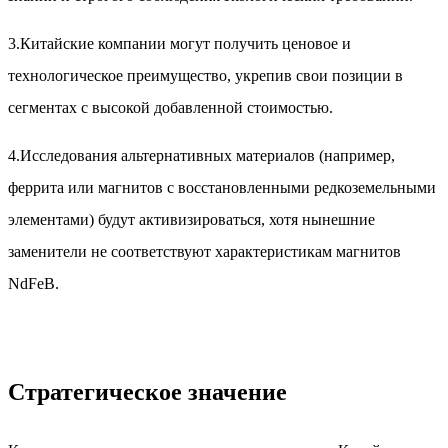
3.Китайские компании могут получить ценовое и
технологическое преимущество, укрепив свои позиции в
сегментах с высокой добавленной стоимостью.
4.Исследования альтернативных материалов (например,
феррита или магнитов с восстановленными редкоземельными
элементами) будут активизироваться, хотя нынешние
заменители не соответствуют характеристикам магнитов
NdFeB.
Стратегическое значение