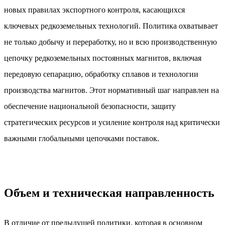
новых правилах экспортного контроля, касающихся
ключевых редкоземельных технологий. Политика охватывает
не только добычу и переработку, но и всю производственную
цепочку редкоземельных постоянных магнитов, включая
передовую сепарацию, обработку сплавов и технологии
производства магнитов. Этот нормативный шаг направлен на
обеспечение национальной безопасности, защиту
стратегических ресурсов и усиление контроля над критически
важными глобальными цепочками поставок.
Объем и техническая направленность
В отличие от предыдущей политики, которая в основном