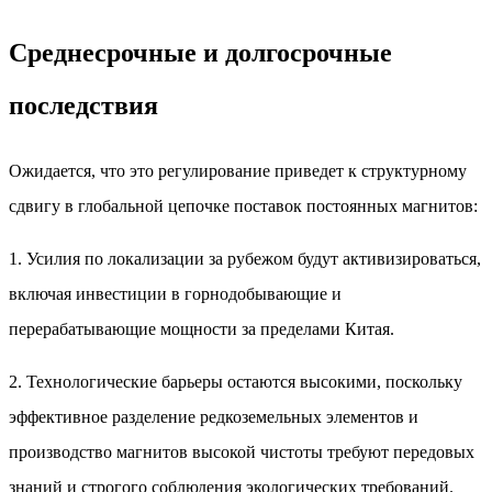
Среднесрочные и долгосрочные
последствия
Ожидается, что это регулирование приведет к структурному
сдвигу в глобальной цепочке поставок постоянных магнитов:
1. Усилия по локализации за рубежом будут активизироваться,
включая инвестиции в горнодобывающие и
перерабатывающие мощности за пределами Китая.
2. Технологические барьеры остаются высокими, поскольку
эффективное разделение редкоземельных элементов и
производство магнитов высокой чистоты требуют передовых
знаний и строгого соблюдения экологических требований.