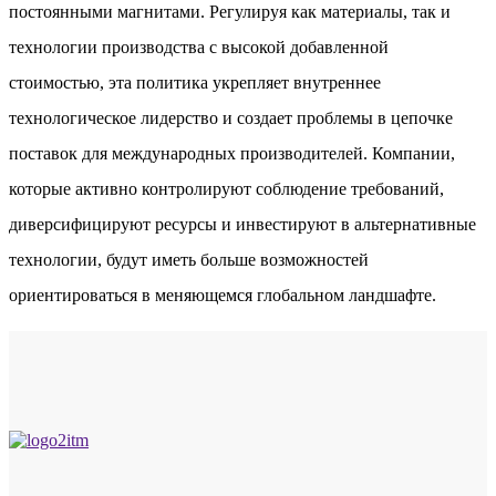
постоянными магнитами. Регулируя как материалы, так и
технологии производства с высокой добавленной
стоимостью, эта политика укрепляет внутреннее
технологическое лидерство и создает проблемы в цепочке
поставок для международных производителей. Компании,
которые активно контролируют соблюдение требований,
диверсифицируют ресурсы и инвестируют в альтернативные
технологии, будут иметь больше возможностей
ориентироваться в меняющемся глобальном ландшафте.