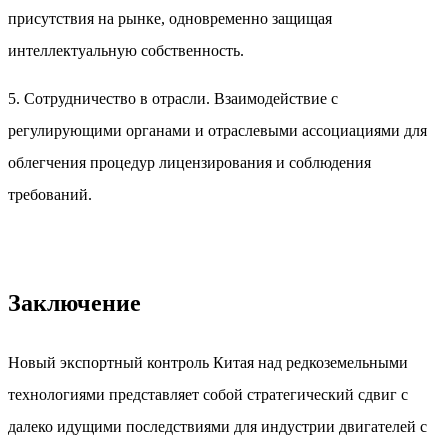
присутствия на рынке, одновременно защищая
интеллектуальную собственность.
5. Сотрудничество в отрасли. Взаимодействие с
регулирующими органами и отраслевыми ассоциациями для
облегчения процедур лицензирования и соблюдения
требований.
Заключение
Новый экспортный контроль Китая над редкоземельными
технологиями представляет собой стратегический сдвиг с
далеко идущими последствиями для индустрии двигателей с