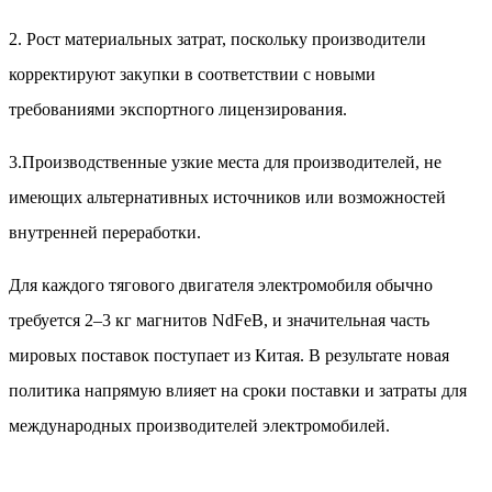
2. Рост материальных затрат, поскольку производители
корректируют закупки в соответствии с новыми
требованиями экспортного лицензирования.
3.Производственные узкие места для производителей, не
имеющих альтернативных источников или возможностей
внутренней переработки.
Для каждого тягового двигателя электромобиля обычно
требуется 2–3 кг магнитов NdFeB, и значительная часть
мировых поставок поступает из Китая. В результате новая
политика напрямую влияет на сроки поставки и затраты для
международных производителей электромобилей.