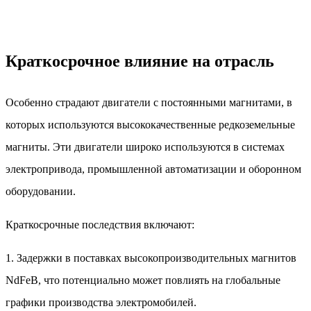
Краткосрочное влияние на отрасль
Особенно страдают двигатели с постоянными магнитами, в
которых используются высококачественные редкоземельные
магниты. Эти двигатели широко используются в системах
электропривода, промышленной автоматизации и оборонном
оборудовании.
Краткосрочные последствия включают:
1. Задержки в поставках высокопроизводительных магнитов
NdFeB, что потенциально может повлиять на глобальные
графики производства электромобилей.