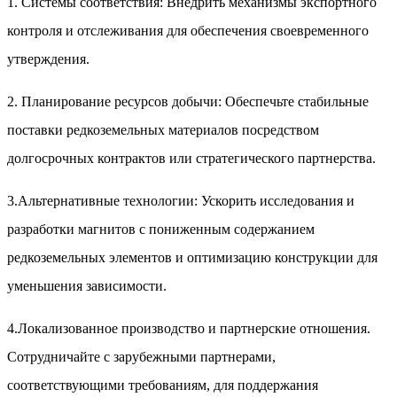
1. Системы соответствия: Внедрить механизмы экспортного
контроля и отслеживания для обеспечения своевременного
утверждения.
2. Планирование ресурсов добычи: Обеспечьте стабильные
поставки редкоземельных материалов посредством
долгосрочных контрактов или стратегического партнерства.
3.Альтернативные технологии: Ускорить исследования и
разработки магнитов с пониженным содержанием
редкоземельных элементов и оптимизацию конструкции для
уменьшения зависимости.
4.Локализованное производство и партнерские отношения.
Сотрудничайте с зарубежными партнерами,
соответствующими требованиям, для поддержания