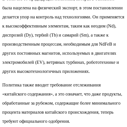
была нацелена на физический экспорт, в этом постановлении
делается упор на контроль над технологиями. Он применяется
к высокоэффективным элементам, таким как неодим (Nd),
диспрозий (Dy), тербий (Tb) и самарий (Sm), а также к
производственным процессам, необходимым для NdFeB и
других постоянных магнитов, используемых в двигателях
электромобилей (EV), ветряных турбинах, робототехнике и
других высокотехнологичных приложениях.
Политика также вводит требование отслеживания
«китайского содержания», а это означает, что даже продукты,
обработанные за рубежом, содержащие более минимального
процента материалов китайского происхождения, теперь
требуют официального одобрения.