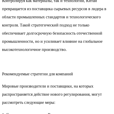
Контролируя как материалы, так и технологии, Китай
превращается из поставщика сырьевых ресурсов в лидера в
области промышленных стандартов и технологического
контроля. Такой стратегический подход не только
обеспечивает долгосрочную безопасность отечественной
промышленности, но и усиливает влияние на глобальное
высокотехнологичное производство.
Рекомендуемые стратегии для компаний
Мировые производители и поставщики, на которых
распространяется действие нового регулирования, могут
рассмотреть следующие меры: