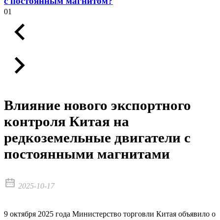
с постоянным магнитом?
01
Влияние нового экспортного
контроля Китая на
редкоземельные двигатели с
постоянными магнитами
2025-10-17
9 октября 2025 года Министерство торговли Китая объявило о